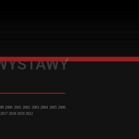
WYSTAWY
99
2000
2001
2002
2003
2004
2005
2006
2017
2018
2019
2022