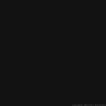
GALERIA
ARTYŚCI
WYSTAWY