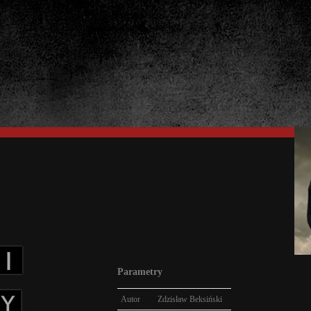
Parametry
Autor
Zdzisław Beksiński